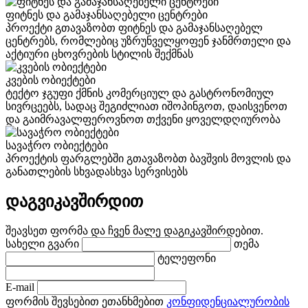
ფიტნეს და გამაჯანსაღებელი ცენტრები
პროექტი გთავაზობთ ფიტნეს და გამაჯანსაღებელ
ცენტრებს, რომლებიც უზრუნველყოფენ ჯანმრთელი და
აქტიური ცხოვრების სტილის შექმნას
კვების ობიექტები
ტექტო ჯგუფი ქმნის კომერციულ და გასტრონომიულ
სივრცეებს, სადაც შეგიძლიათ იშოპინგოთ, დაისვენოთ
და გაიმრავალფეროვნოთ თქვენი ყოველდღიურობა
სავაჭრო ობიექტები
პროექტის ფარგლებში გთავაზობთ ბავშვის მოვლის და
განათლების სხვადასხვა სერვისებს
დაგვიკავშირდით
შეავსეთ ფორმა და ჩვენ მალე დაგიკავშირდებით.
სახელი გვარი
თემა
ტელეფონი
E-mail
ფორმის შევსებით ეთანხმებით
კონფიდენციალურობის