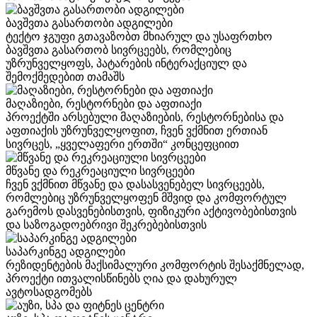
ბავშვთა გასართობი ადგილები
ტექტო ჯგუფი გთავაზობთ მხიარულ და უსაფრთხო
ბავშვთა გასართობ სივრცეებს, რომლებიც
უზრუნველყოფს, პატარების ინტერაქციულ და
შემოქმედებით თამაშს
მაღაზიები, რესტორნები და აფთიაქი
პროექტში არსებული მაღაზიების, რესტორნებისა და
აფთიაქის უზრუნველყოფით, ჩვენ ვქმნით ერთიან
სივრცეს, „ყველაფერი ერთში“ კონცეფციით
მწვანე და რეკრეაციული სივრცეები
ჩვენ ვქმნით მწვანე და დასასვენებელ სივრცეებს,
რომლებიც უზრუნველყოფენ მშვიდ და კომფორტულ
გარემოს დასვენებისთვის, ფიზიკური აქტივობებისთვის
და საზოგადოებრივი შეკრებებისთვის
საპარკინგე ადგილები
რეზიდენტების მაქსიმალური კომფორტის შესაქმნელად,
პროექტი ითვალისწინებს ღია და დახურულ
ავტოსადგომებს