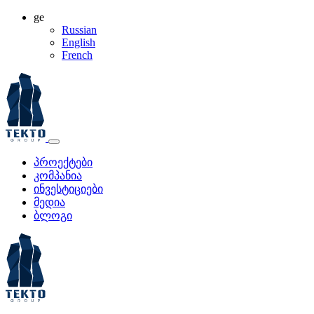
ge
Russian
English
French
პროექტები
კომპანია
ინვესტიციები
მედია
ბლოგი