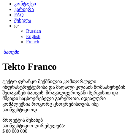
კონტაქტი
კარიერა
FAQ
შესვლა
ge
Russian
English
French
ბათუმი
Tekto Franco
ტექტო ფრანკო შექმნილია კომფორტული
ინფრასტრუქტურისა და მაღალი კლასის მომსახურების
შეთავაზებისათვის. მრავალფეროვანი სერვისით და
მშვიდი საცხოვრებელი გარემოთი, იდეალური
კომპლექსია როგორც ცხოვრებისთვის, ისე
საინვესტიციოდ
პროექტის შესახებ
საინვესტიციო ღირებულება:
$ 80 000 000