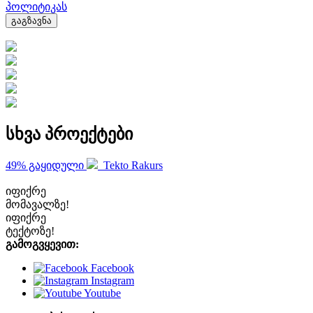
პოლიტიკას
გაგზავნა
სხვა პროექტები
49% გაყიდული
Tekto Rakurs
იფიქრე
მომავალზე!
იფიქრე
ტექტოზე!
გამოგვყევით:
Facebook
Instagram
Youtube