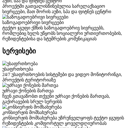
აუზი, სპა და ფიტნეს ცენტრი
პროექტში გათვალისწინებულია სარელაქსაციო
სივრცეები, მათ შორის აუზი, სპა და ფიტნეს ცენტრი
საზოგადოებრივი სივრცეები
ტექტო ჯგუფი ქმნის საზოგადოებრივ სივრცეებს,
რომლებიც ხელს უწყობს სოციალური ურთიერთობების,
რეზიდენტებისა და სტუმრების კომუნიკაციას
სერვისები
უსაფრთხოება
24/7 უსაფრთხოების სისტემები და ვიდეო მონიტორინგი,
პროექტის ტერიტორიაზე
უძრავი ქონების მართვა
ჩვენ გთავაზობთ თქვენი უძრავი ქონების მართვას,
გაქირავების სრულ სერვისს
კონსიერჟის მომსახურება
კონსიერჟის მომსახურება უზრუნველყოფს ტექტო ჯგუფის
რეზიდენტების კომფორტულ ყოველდღიურობას