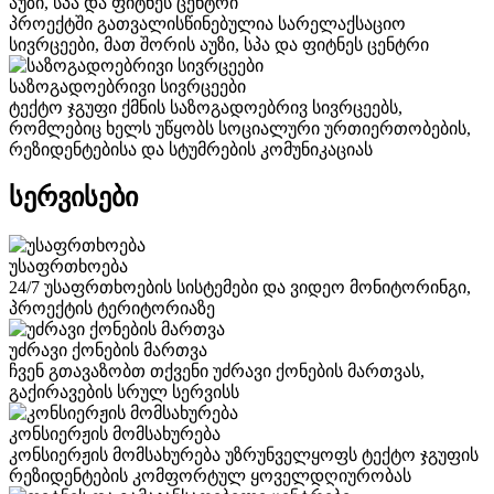
აუზი, სპა და ფიტნეს ცენტრი
პროექტში გათვალისწინებულია სარელაქსაციო
სივრცეები, მათ შორის აუზი, სპა და ფიტნეს ცენტრი
საზოგადოებრივი სივრცეები
ტექტო ჯგუფი ქმნის საზოგადოებრივ სივრცეებს,
რომლებიც ხელს უწყობს სოციალური ურთიერთობების,
რეზიდენტებისა და სტუმრების კომუნიკაციას
სერვისები
უსაფრთხოება
24/7 უსაფრთხოების სისტემები და ვიდეო მონიტორინგი,
პროექტის ტერიტორიაზე
უძრავი ქონების მართვა
ჩვენ გთავაზობთ თქვენი უძრავი ქონების მართვას,
გაქირავების სრულ სერვისს
კონსიერჟის მომსახურება
კონსიერჟის მომსახურება უზრუნველყოფს ტექტო ჯგუფის
რეზიდენტების კომფორტულ ყოველდღიურობას