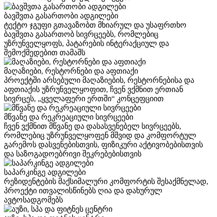
ბავშვთა გასართობი ადგილები
ტექტო ჯგუფი გთავაზობთ მხიარულ და უსაფრთხო
ბავშვთა გასართობ სივრცეებს, რომლებიც
უზრუნველყოფს, პატარების ინტერაქციულ და
შემოქმედებით თამაშს
მაღაზიები, რესტორნები და აფთიაქი
პროექტში არსებული მაღაზიების, რესტორნებისა და
აფთიაქის უზრუნველყოფით, ჩვენ ვქმნით ერთიან
სივრცეს, „ყველაფერი ერთში“ კონცეფციით
მწვანე და რეკრეაციული სივრცეები
ჩვენ ვქმნით მწვანე და დასასვენებელ სივრცეებს,
რომლებიც უზრუნველყოფენ მშვიდ და კომფორტულ
გარემოს დასვენებისთვის, ფიზიკური აქტივობებისთვის
და საზოგადოებრივი შეკრებებისთვის
საპარკინგე ადგილები
რეზიდენტების მაქსიმალური კომფორტის შესაქმნელად,
პროექტი ითვალისწინებს ღია და დახურულ
ავტოსადგომებს