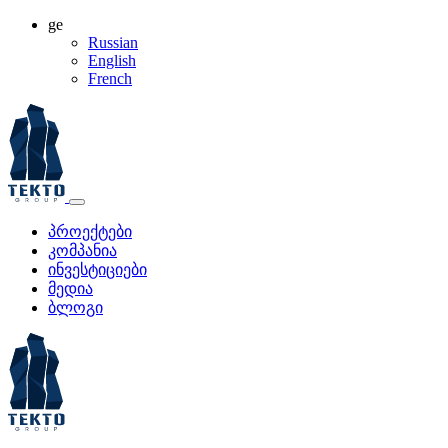
ge
Russian
English
French
პროექტები
კომპანია
ინვესტიციები
მედია
ბლოგი