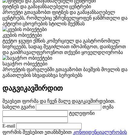
ფიტნეს და გამაჯანსაღებელი ცენტრები
პროექტი გთავაზობთ ფიტნეს და გამაჯანსაღებელ
ცენტრებს, რომლებიც უზრუნველყოფენ ჯანმრთელი და
აქტიური ცხოვრების სტილის შექმნას
კვების ობიექტები
ტექტო ჯგუფი ქმნის კომერციულ და გასტრონომიულ
სივრცეებს, სადაც შეგიძლიათ იშოპინგოთ, დაისვენოთ
და გაიმრავალფეროვნოთ თქვენი ყოველდღიურობა
სავაჭრო ობიექტები
პროექტის ფარგლებში გთავაზობთ ბავშვის მოვლის და
განათლების სხვადასხვა სერვისებს
დაგვიკავშირდით
შეავსეთ ფორმა და ჩვენ მალე დაგიკავშირდებით.
სახელი გვარი
თემა
ტელეფონი
E-mail
ფორმის შევსებით ეთანხმებით
კონფიდენციალურობის