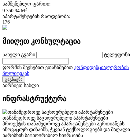
სამშენებლო ფართი:
2
9 350.94 M
აპარტამენტების რაოდენობა:
176
მიიღეთ კონსულტაცია
სახელი გვარი
ტელეფონი
ფორმის შევსებით ეთანხმებით
კონფიდენციალურობის
პოლიტიკას
გაგზავნა
აირჩიეთ სახლი
ინფრასტრუქტურა
თანამედროვე საცხოვრებელი აპარტამენტები
პროექტის თანამედროვე აპარტამენტები აერთიანებს
ინოვაციურ დიზაინს, ჭკვიან ტექნოლოგიებს და მაღალი
ხარისხის საცხოვრებელ სივრცეებს