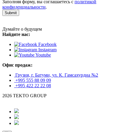
Заполняя форму, вы соглашаетесь с
политикой
конфиденциальности
.
Submit
Думайте о будущем
Найдите нас:
Facebook
Instagram
Youtube
Офис продаж:
Грузия, г. Батуми, ул. К. Гамсахурдиа №2
+995 555 88 09 09
+995 422 22 22 08
2026 TEKTO GROUP