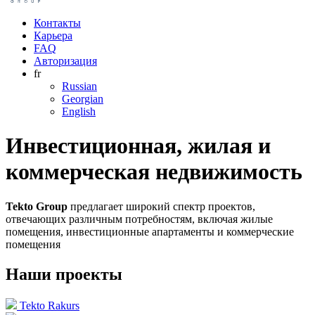
Контакты
Карьера
FAQ
Авторизация
fr
Russian
Georgian
English
Инвестиционная, жилая и
коммерческая недвижимость
Tekto Group
предлагает широкий спектр проектов,
отвечающих различным потребностям, включая жилые
помещения, инвестиционные апартаменты и коммерческие
помещения
Наши проекты
Tekto Rakurs