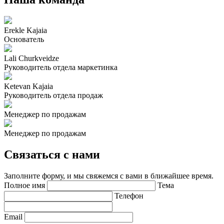
Erekle Kajaia
Основатель
Lali Churkveidze
Руководитель отдела маркетинка
Ketevan Kajaia
Руководитель отдела продаж
Менеджер по продажам
Менеджер по продажам
Связаться с нами
Заполните форму, и мы свяжемся с вами в ближайшее время.
Полное имя
Тема
Телефон
Email