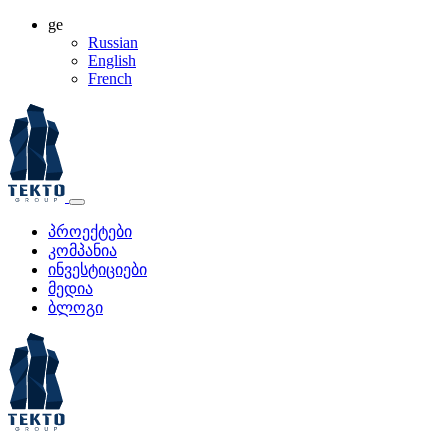
ge
Russian
English
French
პროექტები
კომპანია
ინვესტიციები
მედია
ბლოგი