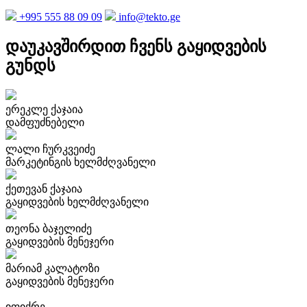
+995 555 88 09 09
info@tekto.ge
დაუკავშირდით ჩვენს გაყიდვების
გუნდს
ერეკლე ქაჯაია
დამფუძნებელი
ლალი ჩურკვეიძე
მარკეტინგის ხელმძღვანელი
ქეთევან ქაჯაია
გაყიდვების ხელმძღვანელი
თეონა ბაჯელიძე
გაყიდვების მენეჯერი
მარიამ კალატოზი
გაყიდვების მენეჯერი
იფიქრე